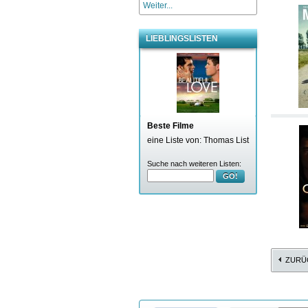
Weiter...
LIEBLINGSLISTEN
Beste Filme
eine Liste von: Thomas List
Suche nach weiteren Listen:
GO!
ZURÜ