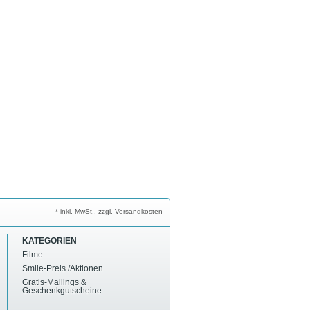
* inkl. MwSt., zzgl. Versandkosten
KATEGORIEN
Filme
Smile-Preis /Aktionen
Gratis-Mailings &
Geschenkgutscheine