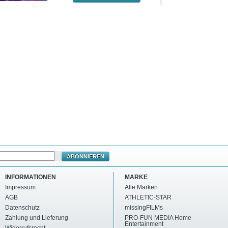
ABONNIEREN
INFORMATIONEN
MARKE
Impressum
Alle Marken
AGB
ATHLETIC-STAR
Datenschutz
missingFILMs
Zahlung und Lieferung
PRO-FUN MEDIA Home
Entertainment